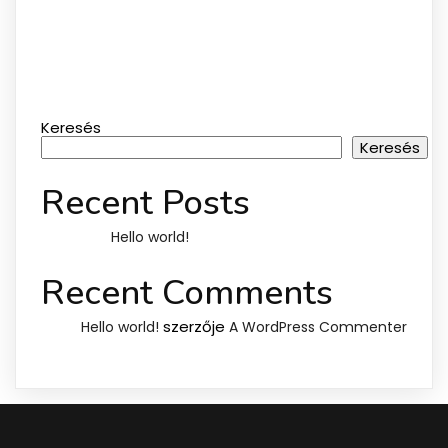
Keresés
Keresés
Recent Posts
Hello world!
Recent Comments
szerzője
Hello world!
A WordPress Commenter